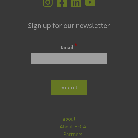
Sign up for our newsletter
*
Email
Submit
about
About EFCA
Partners