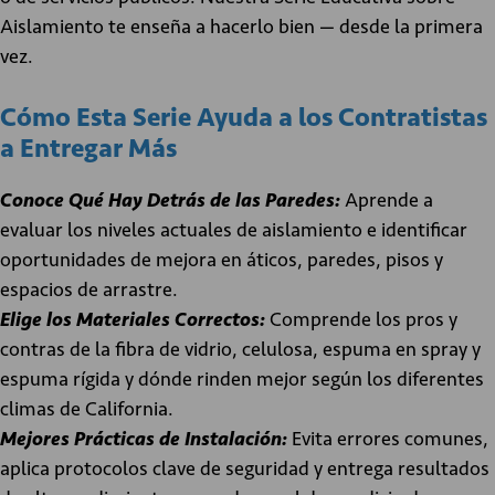
Aislamiento te enseña a hacerlo bien — desde la primera
vez.
Cómo Esta Serie Ayuda a los Contratistas
a Entregar Más
Conoce Qué Hay Detrás de las Paredes:
Aprende a
evaluar los niveles actuales de aislamiento e identificar
oportunidades de mejora en áticos, paredes, pisos y
espacios de arrastre.
Elige los Materiales Correctos:
Comprende los pros y
contras de la fibra de vidrio, celulosa, espuma en spray y
espuma rígida y dónde rinden mejor según los diferentes
climas de California.
Mejores Prácticas de Instalación:
Evita errores comunes,
aplica protocolos clave de seguridad y entrega resultados