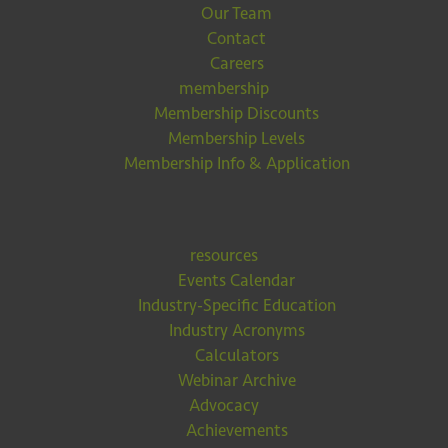
Our Team
Contact
Careers
membership
Membership Discounts
Membership Levels
Membership Info & Application
resources
Events Calendar
Industry-Specific Education
Industry Acronyms
Calculators
Webinar Archive
Advocacy
Achievements