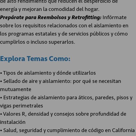
de alto rendimiento que reducen el desperdicio de
energía y mejoran la comodidad del hogar.
Prepárate para Reembolsos y Retrofitting:
Infórmate
sobre los requisitos relacionados con el aislamiento en
los programas estatales y de servicios públicos y cómo
cumplirlos o incluso superarlos.
Explora Temas Como:
• Tipos de aislamiento y dónde utilizarlos
• Sellado de aire y aislamiento: por qué se necesitan
mutuamente
• Estrategias de aislamiento para áticos, paredes, pisos y
vigas perimetrales
• Valores R, densidad y consejos sobre profundidad de
instalación
• Salud, seguridad y cumplimiento de código en California