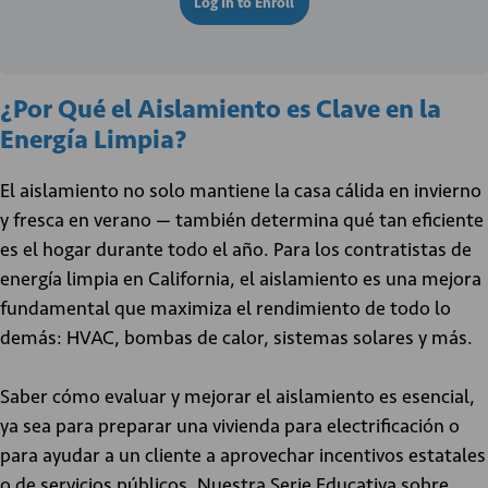
Log In to Enroll
¿Por Qué el Aislamiento es Clave en la
Energía Limpia?
El aislamiento no solo mantiene la casa cálida en invierno
y fresca en verano — también determina qué tan eficiente
es el hogar durante todo el año. Para los contratistas de
energía limpia en California, el aislamiento es una mejora
fundamental que maximiza el rendimiento de todo lo
demás: HVAC, bombas de calor, sistemas solares y más.
Saber cómo evaluar y mejorar el aislamiento es esencial,
ya sea para preparar una vivienda para electrificación o
para ayudar a un cliente a aprovechar incentivos estatales
o de servicios públicos. Nuestra Serie Educativa sobre